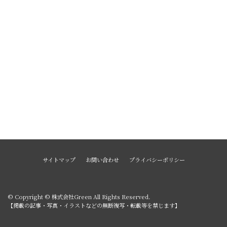
サイトマップ
お問い合わせ
プライバシーポリシー
© Copyright © 株式会社Green All Rights Reserved.
【掲載の記事・写真・イラストなどの無断複写・転載等を禁じます】