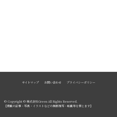
サイトマップ
お問い合わせ
プライバシーポリシー
© Copyright © 株式会社Green All Rights Reserved.
【掲載の記事・写真・イラストなどの無断複写・転載等を禁じます】