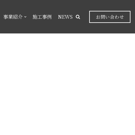
事業紹介
施工事例
NEWS
お問い合わせ