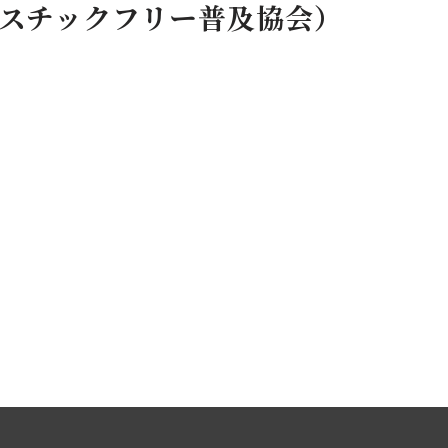
スチックフリー普及協会）