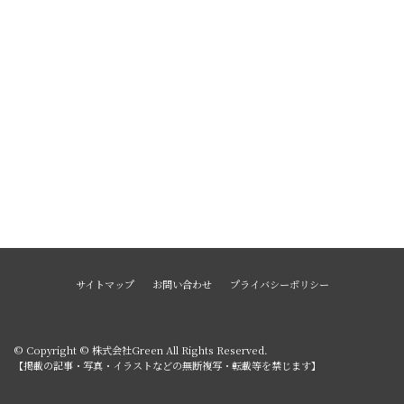
サイトマップ
お問い合わせ
プライバシーポリシー
© Copyright © 株式会社Green All Rights Reserved.
【掲載の記事・写真・イラストなどの無断複写・転載等を禁じます】