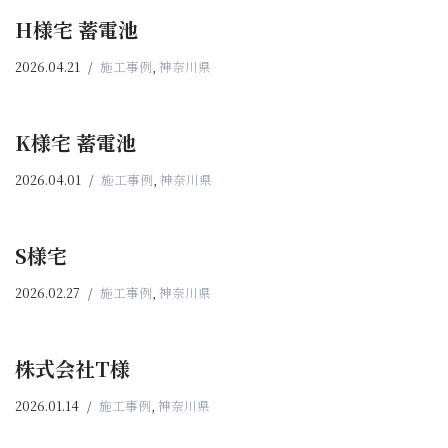
H様宅 蓄電池
2026.04.21
施工事例
,
神奈川県
K様宅 蓄電池
2026.04.01
施工事例
,
神奈川県
S様宅
2026.02.27
施工事例
,
神奈川県
株式会社T様
2026.01.14
施工事例
,
神奈川県