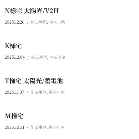
N様宅 太陽光/V2H
2025.12.26
施工事例
,
神奈川県
K様宅
2025.12.04
施工事例
,
神奈川県
T様宅 太陽光/蓄電池
2025.11.07
施工事例
,
神奈川県
M様宅
2025.10.31
施工事例
,
神奈川県