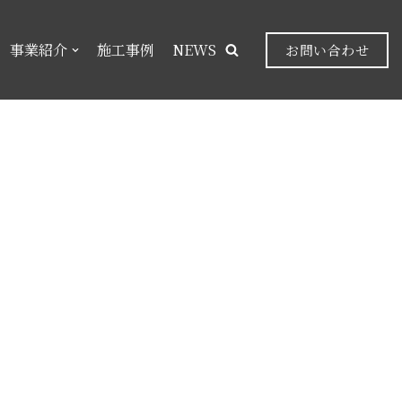
事業紹介
施工事例
NEWS
お問い合わせ