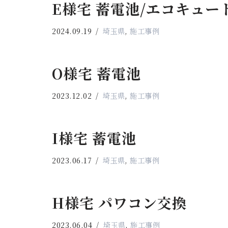
E様宅 蓄電池/エコキュー
2024.09.19
埼玉県
,
施工事例
O様宅 蓄電池
2023.12.02
埼玉県
,
施工事例
I様宅 蓄電池
2023.06.17
埼玉県
,
施工事例
H様宅 パワコン交換
2023.06.04
埼玉県
,
施工事例