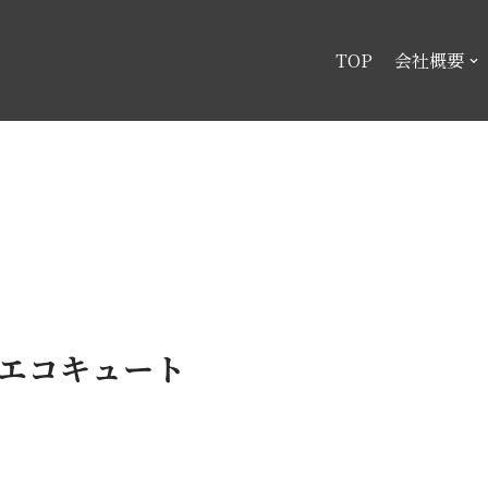
TOP
会社概要
/エコキュート