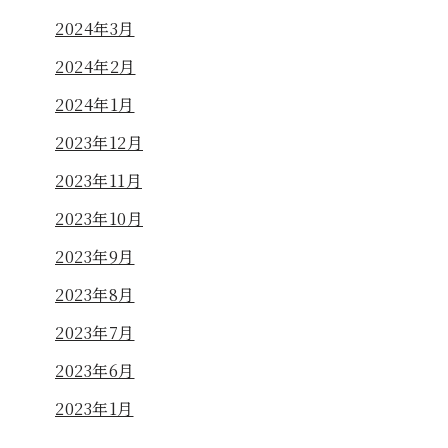
2024年3月
2024年2月
2024年1月
2023年12月
2023年11月
2023年10月
2023年9月
2023年8月
2023年7月
2023年6月
2023年1月
陽光工事中
太陽光工事中