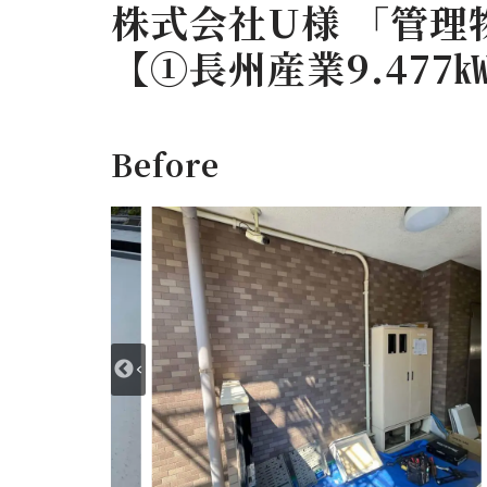
株式会社U様 「管理
【①長州産業9.477
Before