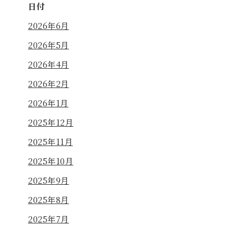
日付
2026年6月
2026年5月
2026年4月
2026年2月
2026年1月
2025年12月
2025年11月
2025年10月
2025年9月
2025年8月
2025年7月