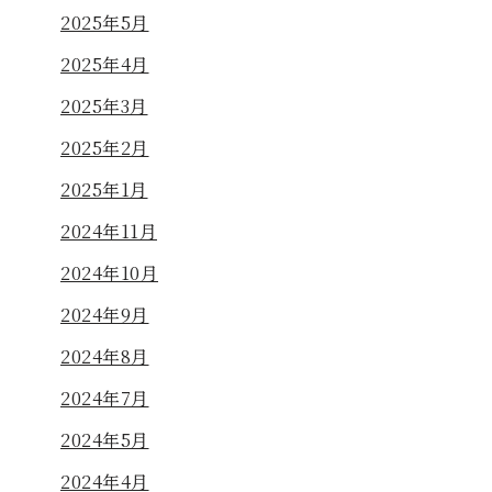
2025年5月
2025年4月
2025年3月
2025年2月
2025年1月
2024年11月
2024年10月
2024年9月
2024年8月
2024年7月
2024年5月
2024年4月