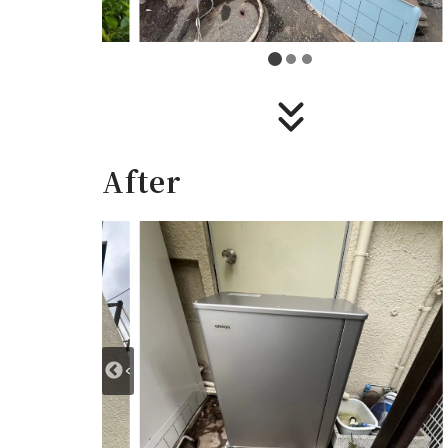
After