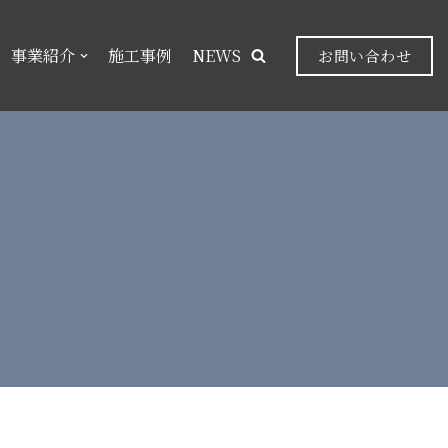
事業紹介
施工事例
NEWS
お問い合わせ