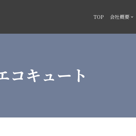
TOP
会社概要
/エコキュート