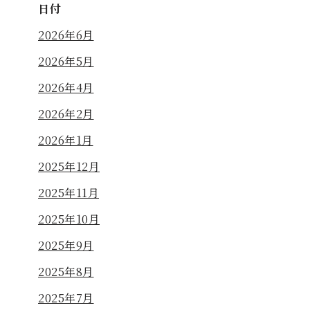
日付
2026年6月
2026年5月
2026年4月
2026年2月
2026年1月
2025年12月
2025年11月
2025年10月
2025年9月
2025年8月
2025年7月