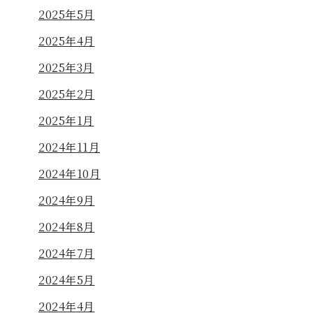
2025年5月
2025年4月
2025年3月
2025年2月
2025年1月
2024年11月
2024年10月
2024年9月
2024年8月
2024年7月
2024年5月
2024年4月