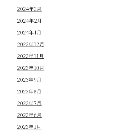
2024年3月
2024年2月
2024年1月
2023年12月
2023年11月
2023年10月
2023年9月
2023年8月
2023年7月
2023年6月
2023年1月