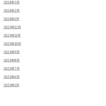
2024年3月
2024年2月
2024年1月
2023年12月
2023年11月
2023年10月
2023年9月
2023年8月
2023年7月
2023年6月
2023年1月