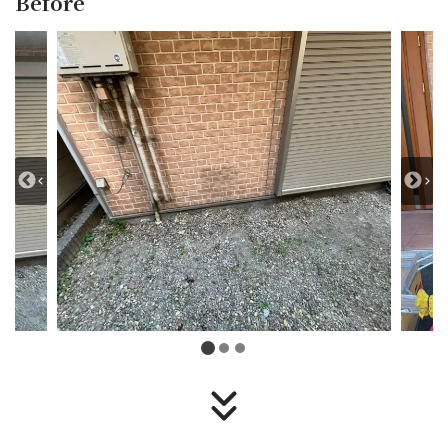
Before