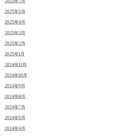
2025年7月
2025年5月
2025年4月
2025年3月
2025年2月
2025年1月
2024年11月
2024年10月
2024年9月
2024年8月
2024年7月
2024年5月
2024年4月