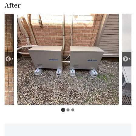
After