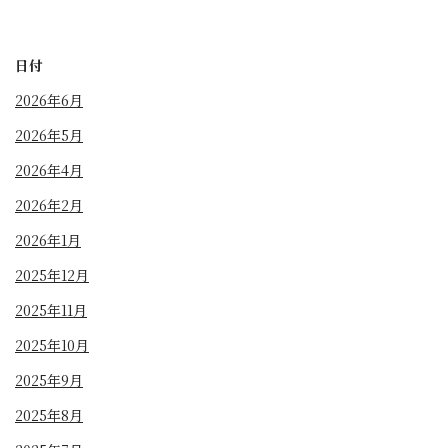
日付
2026年6月
2026年5月
2026年4月
2026年2月
2026年1月
2025年12月
2025年11月
2025年10月
2025年9月
2025年8月