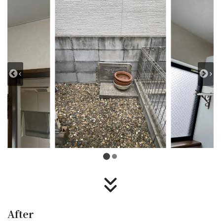
After