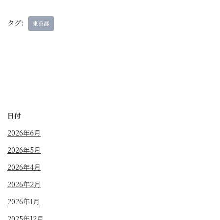
タグ:
東京都
日付
2026年6月
2026年5月
2026年4月
2026年2月
2026年1月
2025年12月