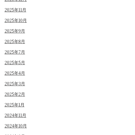
2025年11月
2025年10月
2025年9月
2025年8月
2025年7月
2025年5月
2025年4月
2025年3月
2025年2月
2025年1月
2024年11月
2024年10月