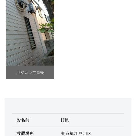
パワコン工事後
お名前
H様
設置場所
東京都江戸川区