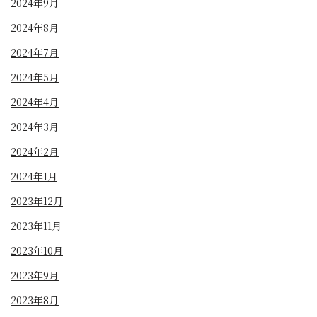
2024年9月
2024年8月
2024年7月
2024年5月
2024年4月
2024年3月
2024年2月
2024年1月
2023年12月
2023年11月
2023年10月
2023年9月
2023年8月