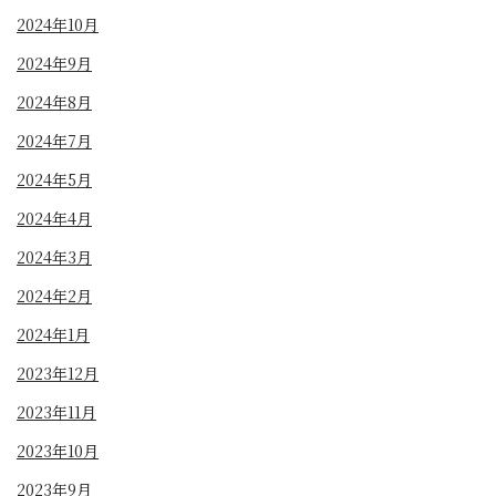
2024年10月
2024年9月
2024年8月
2024年7月
2024年5月
2024年4月
2024年3月
2024年2月
2024年1月
2023年12月
2023年11月
2023年10月
2023年9月