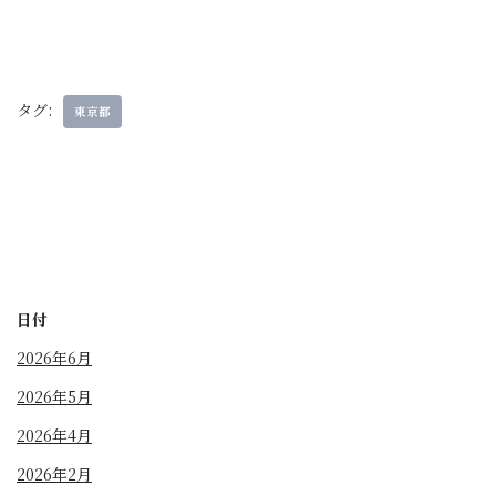
タグ:
東京都
日付
2026年6月
2026年5月
2026年4月
2026年2月