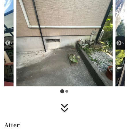
After