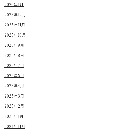
2026年1月
2025年12月
2025年11月
2025年10月
2025年9月
2025年8月
2025年7月
2025年5月
2025年4月
2025年3月
2025年2月
2025年1月
2024年11月