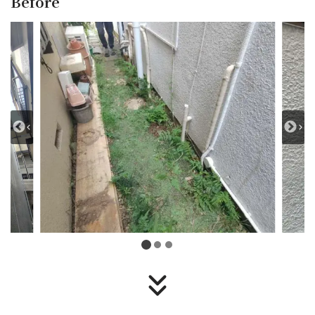
Before