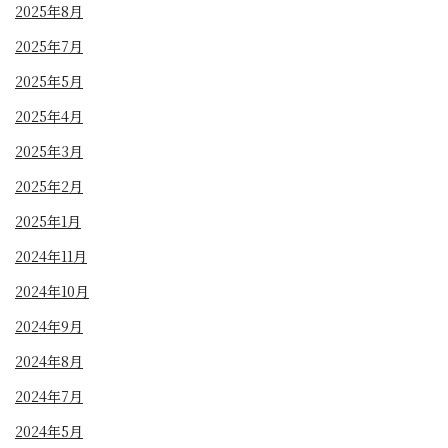
2025年8月
2025年7月
2025年5月
2025年4月
2025年3月
2025年2月
2025年1月
2024年11月
2024年10月
2024年9月
2024年8月
2024年7月
2024年5月