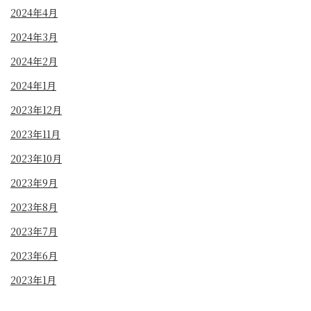
2024年4月
2024年3月
2024年2月
2024年1月
2023年12月
2023年11月
2023年10月
2023年9月
2023年8月
2023年7月
2023年6月
2023年1月