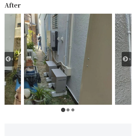
After