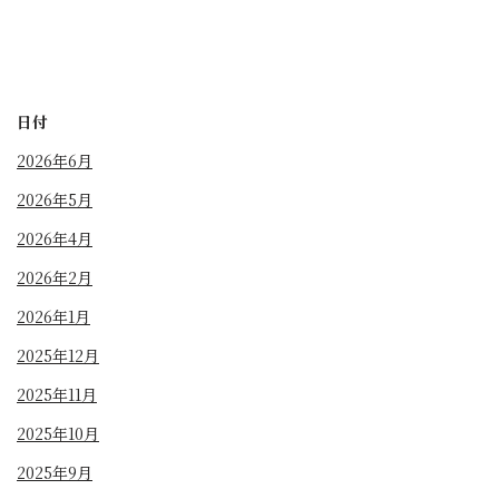
日付
2026年6月
2026年5月
2026年4月
2026年2月
2026年1月
2025年12月
2025年11月
2025年10月
2025年9月