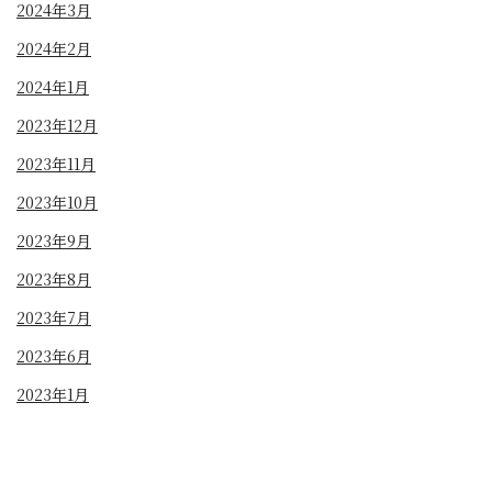
2024年3月
2024年2月
2024年1月
2023年12月
2023年11月
2023年10月
2023年9月
2023年8月
2023年7月
2023年6月
2023年1月