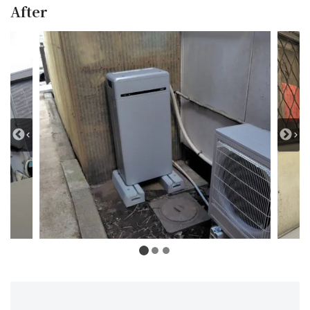
After