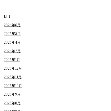
日付
2026年6月
2026年5月
2026年4月
2026年2月
2026年1月
2025年12月
2025年11月
2025年10月
2025年9月
2025年8月