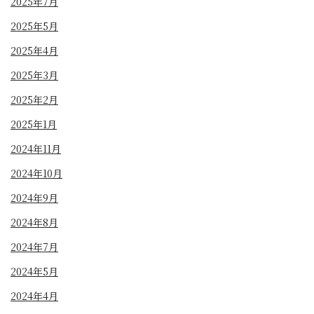
2025年7月
2025年5月
2025年4月
2025年3月
2025年2月
2025年1月
2024年11月
2024年10月
2024年9月
2024年8月
2024年7月
2024年5月
2024年4月