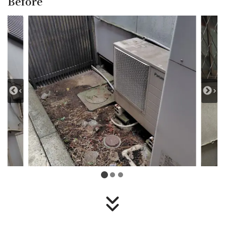
Before