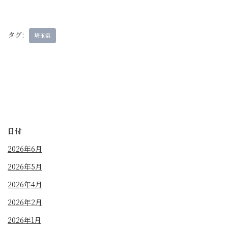
タグ:
埼玉県
日付
2026年6月
2026年5月
2026年4月
2026年2月
2026年1月