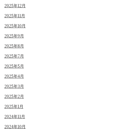
2025年12月
2025年11月
2025年10月
2025年9月
2025年8月
2025年7月
2025年5月
2025年4月
2025年3月
2025年2月
2025年1月
2024年11月
2024年10月