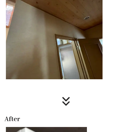
After