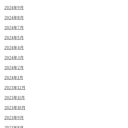
2024年9月
2024年8月
2024年7月
2024年5月
2024年4月
2024年3月
2024年2月
2024年1月
2023年12月
2023年11月
2023年10月
2023年9月
2023年8月