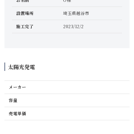
設置場所
埼玉県越谷市
施工完了
2023/12/2
太陽光発電
メーカー
容量
売電単価