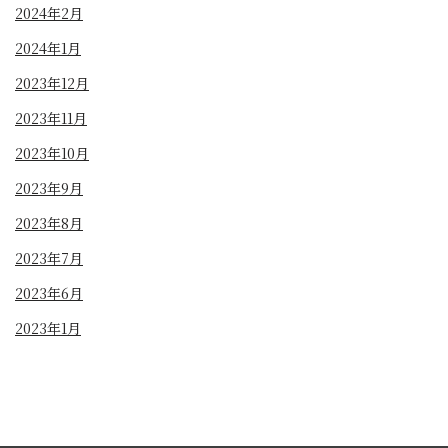
2024年2月
2024年1月
2023年12月
2023年11月
2023年10月
2023年9月
2023年8月
2023年7月
2023年6月
2023年1月