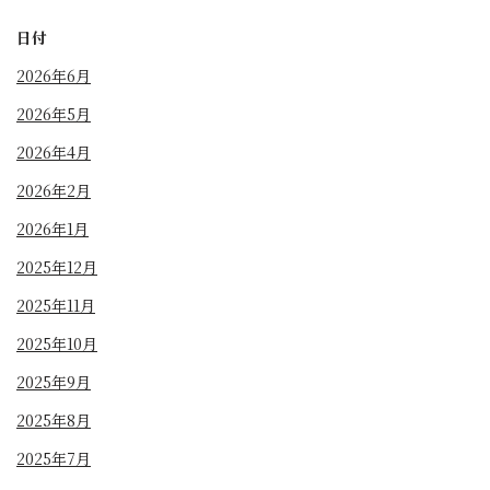
日付
2026年6月
2026年5月
2026年4月
2026年2月
2026年1月
2025年12月
2025年11月
2025年10月
2025年9月
2025年8月
2025年7月