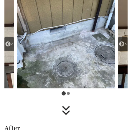
After