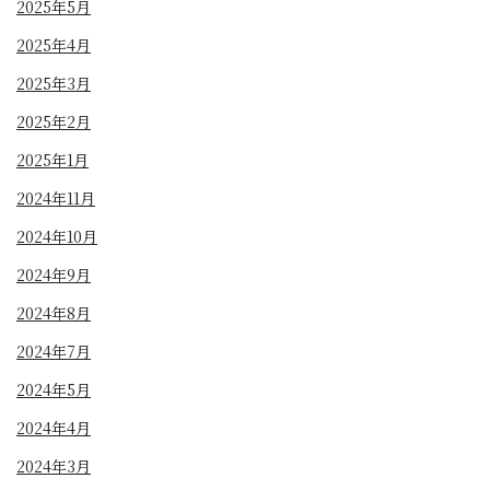
2025年5月
2025年4月
2025年3月
2025年2月
2025年1月
2024年11月
2024年10月
2024年9月
2024年8月
2024年7月
2024年5月
2024年4月
2024年3月